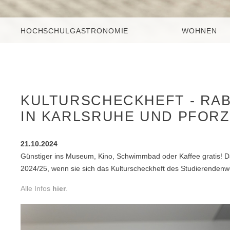
HOCHSCHULGASTRONOMIE
WOHNEN
KULTURSCHECKHEFT - RA
IN KARLSRUHE UND PFORZ
21.10.2024
Günstiger ins Museum, Kino, Schwimmbad oder Kaffee gratis!
2024/25, wenn sie sich das Kulturscheckheft des Studierendenw
Alle Infos
hier
.