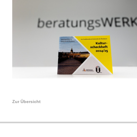
Zur Übersicht