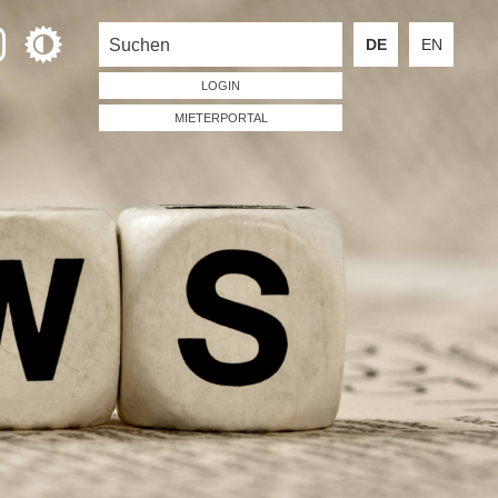
DE
EN
LOGIN
MIETERPORTAL