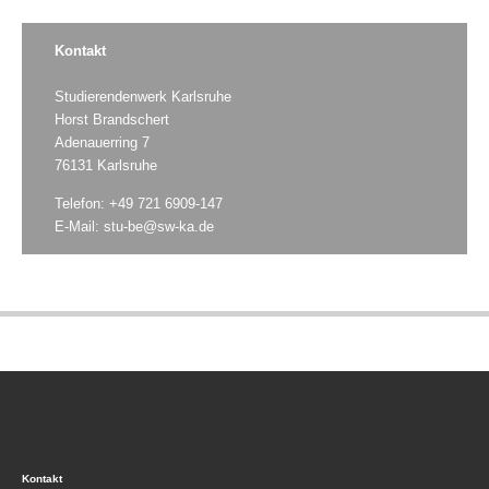
Kontakt
Studierendenwerk Karlsruhe
Horst Brandschert
Adenauerring 7
76131 Karlsruhe
Telefon: +49 721 6909-147
E-Mail:
stu-be@sw-ka.de
Kontakt