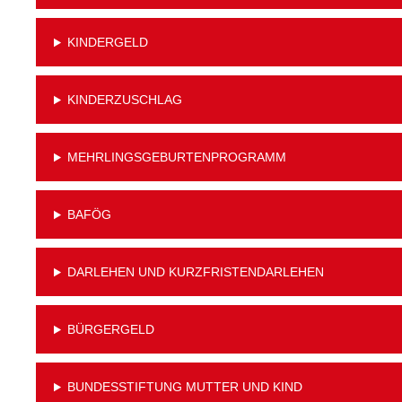
KINDERGELD
KINDERZUSCHLAG
MEHRLINGSGEBURTENPROGRAMM
BAFÖG
DARLEHEN UND KURZFRISTENDARLEHEN
BÜRGERGELD
BUNDESSTIFTUNG MUTTER UND KIND