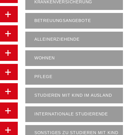
KRANKENVERSICHERUNG
BETREUUNGSANGEBOTE
ALLEINERZIEHENDE
WOHNEN
PFLEGE
STUDIEREN MIT KIND IM AUSLAND
INTERNATIONALE STUDIERENDE
SONSTIGES ZU STUDIEREN MIT KIND