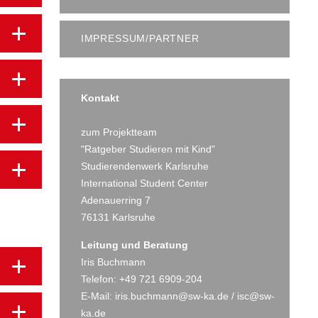
IMPRESSUM/PARTNER
Kontakt
zum Projektteam
"Ratgeber Studieren mit Kind"
Studierendenwerk Karlsruhe
International Student Center
Adenauerring 7
76131 Karlsruhe
Leitung und Beratung
Iris Buchmann
Telefon: +49 721 6909-204
E-Mail:
iris.buchmann@sw-ka.de
/
isc@sw-
ka.de