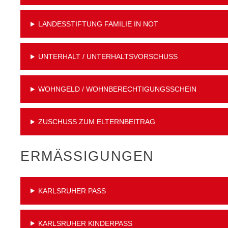
LANDESSTIFTUNG FAMILIE IN NOT
UNTERHALT / UNTERHALTSVORSCHUSS
WOHNGELD / WOHNBERECHTIGUNGSSCHEIN
ZUSCHUSS ZUM ELTERNBEITRAG
ERMÄSSIGUNGEN
KARLSRUHER PASS
KARLSRUHER KINDERPASS