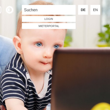
DE
EN
LOGIN
MIETERPORTAL