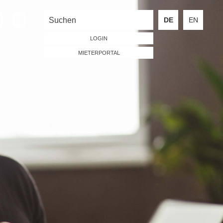
DE
EN
LOGIN
MIETERPORTAL