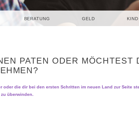
BERATUNG
GELD
KIND
EINEN PATEN ODER MÖCHTEST 
NEHMEN?
r oder die dir bei den ersten Schritten im neuen Land zur Seite ste
er zu überwinden.