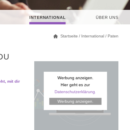
INTERNATIONAL
ÜBER UNS
Startseite
/
International
/
Paten
DU
Werbung anzeigen.
ht, mit dir
Hier geht es zur
Datenschutzerklärung.
Werbung anzeigen.