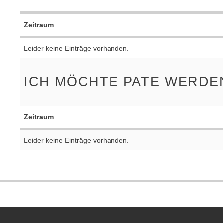
Zeitraum
Leider keine Einträge vorhanden.
ICH MÖCHTE PATE WERDE
Zeitraum
Leider keine Einträge vorhanden.