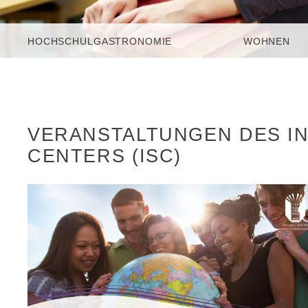
HOCHSCHULGASTRONOMIE
WOHNEN
VERANSTALTUNGEN DES I
CENTERS (ISC)