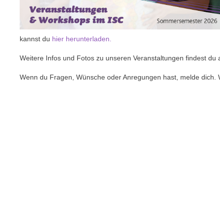
kannst du
hier herunterladen.
Weitere Infos und Fotos zu unseren Veranstaltungen findest d
Wenn du Fragen, Wünsche oder Anregungen hast, melde dich. Wi