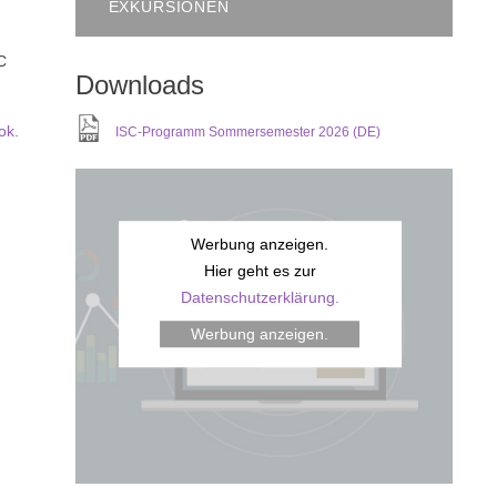
EXKURSIONEN
C
Downloads
ok.
ISC-Programm Sommersemester 2026 (DE)
Werbung anzeigen.
Hier geht es zur
Datenschutzerklärung.
Werbung anzeigen.