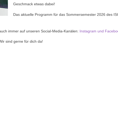
Geschmack etwas dabei!
Das aktuelle Programm für das Sommersemester 2026 des IS
u auch immer auf unseren Social-Media-Kanälen:
Instagram
und Facebo
r sind gerne für dich da!