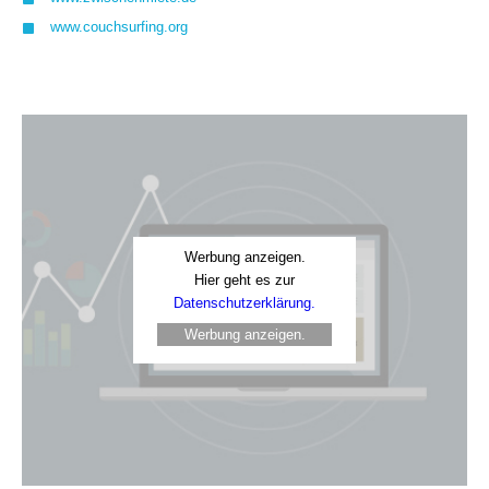
www.couchsurfing.org
Werbung anzeigen.
Hier geht es zur
Datenschutzerklärung.
Werbung anzeigen.