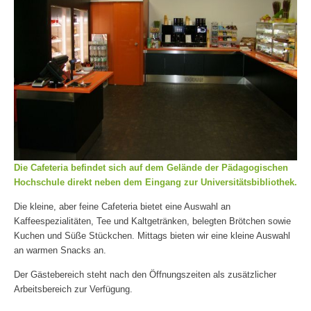
Die Cafeteria befindet sich auf dem Gelände der Pädagogischen
Hochschule direkt neben dem Eingang zur Universitätsbibliothek.
Die kleine, aber feine Cafeteria bietet eine Auswahl an
Kaffeespezialitäten, Tee und Kaltgetränken, belegten Brötchen sowie
Kuchen und Süße Stückchen. Mittags bieten wir eine kleine Auswahl
an warmen Snacks an.
Der Gästebereich steht nach den Öffnungszeiten als zusätzlicher
Arbeitsbereich zur Verfügung.