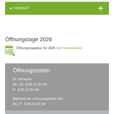
KONTAKT
Öffnungstage 2026
Öffnungstageplan für 2026
hier herunterladen.
Öffnungszeiten
Im Semester
Mo.-Do. 8:00-16:30 Uhr
Fr. 8:00-14:30 Uhr
Während der vorlesungsfreien Zeit
Mo.-Fr. 8:00-14:30 Uhr