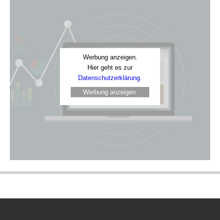
Werbung anzeigen.
Hier geht es zur
Datenschutzerklärung.
Werbung anzeigen.