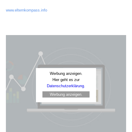
www.elternkompass.info
Werbung anzeigen.
Hier geht es zur
Datenschutzerklärung.
Werbung anzeigen.