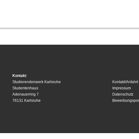
Kontakt
Studierendenwerk Karlsruhe
Kontakt/Anfahrt
Studentenhaus
Impressum
Adenauerring 7
Datenschutz
76131 Karlsruhe
Bewerbungspor