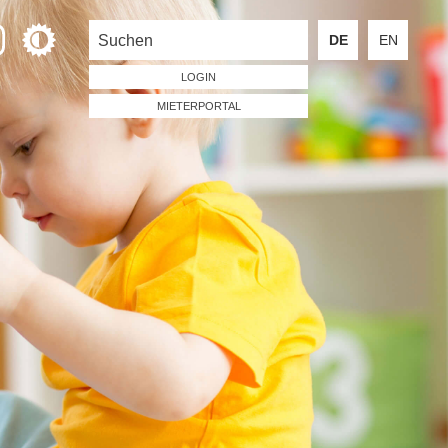
DE
EN
LOGIN
MIETERPORTAL