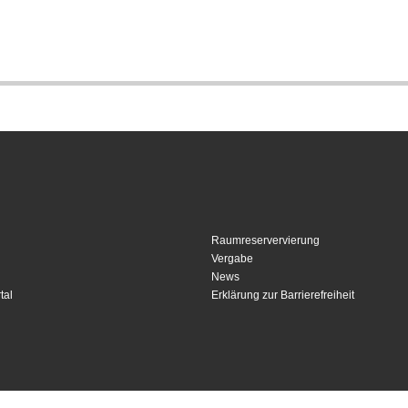
Raumreservervierung
Vergabe
News
tal
Erklärung zur Barrierefreiheit