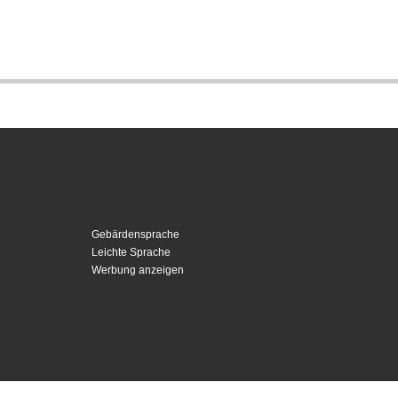
Gebärdensprache
Leichte Sprache
Werbung anzeigen