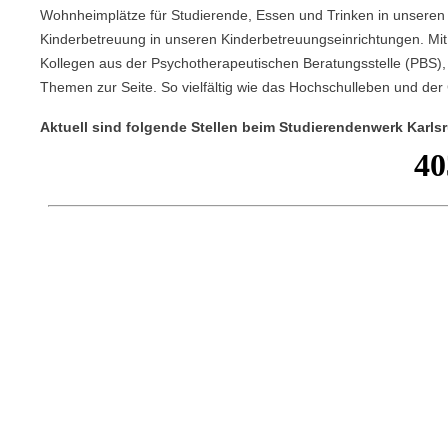
Wohnheimplätze für Studierende, Essen und Trinken in unsere
Kinderbetreuung in unseren Kinderbetreuungseinrichtungen. Mit
Kollegen aus der Psychotherapeutischen Beratungsstelle (PBS), 
Themen zur Seite. So vielfältig wie das Hochschulleben und der 
Aktuell sind folgende Stellen beim Studierendenwerk Karls