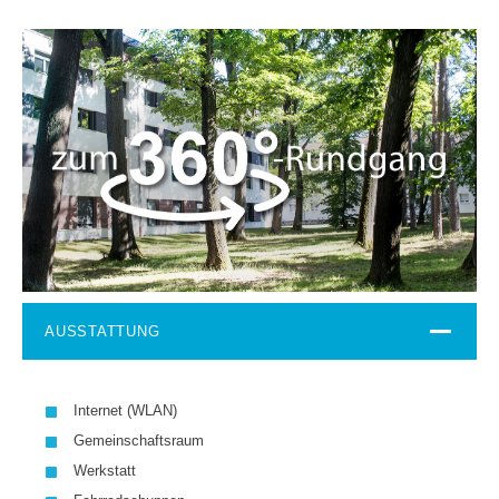
AUSSTATTUNG
Internet (WLAN)
Gemeinschaftsraum
Werkstatt