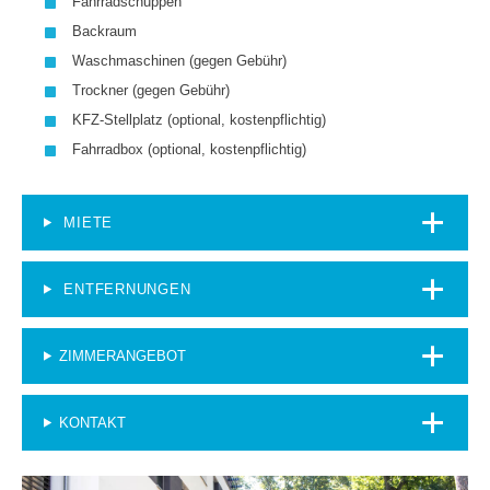
Fahrradschuppen
Backraum
Waschmaschinen (gegen Gebühr)
Trockner (gegen Gebühr)
KFZ-Stellplatz (optional, kostenpflichtig)
Fahrradbox (optional, kostenpflichtig)
MIETE
ENTFERNUNGEN
ZIMMERANGEBOT
KONTAKT