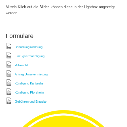
Mittels Klick auf die Bilder, können diese in der Lightbox angezeigt
werden.
Formulare
Benutzungsordnung
Einzugsermächtigung
Vollmacht
Antrag Untervermietung
Kündigung Karlsruhe
Kündigung Pforzheim
Gebühren und Entgelte