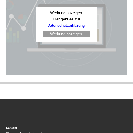
Werbung anzeigen.
Hier geht es zur
Datenschutzerklärung.
Werbung anzeigen.
Kontakt