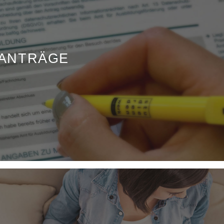
ANTRÄGE