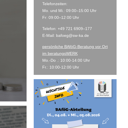
Telefonzeiten:
Mo. und Mi.: 09:00–15:00 Uhr
Fr: 09:00–12:00 Uhr
Telefon: +49 721 6909–177
E-Mail:
bafoeg@sw-ka.de
persönliche BAföG-Beratung vor Ort
im beratungsWERK
Mo.-Do .: 10:00-14:00 Uhr
Fr.: 10:00-12:00 Uhr