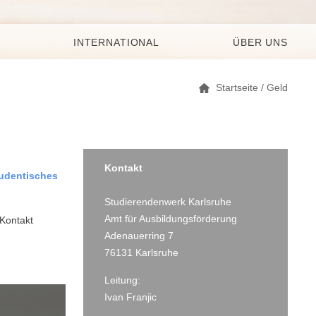
INTERNATIONAL
ÜBER UNS
Startseite
/
Geld
Kontakt
tudentisches
Studierendenwerk Karlsruhe
Amt für Ausbildungsförderung
 Kontakt
Adenauerring 7
76131 Karlsruhe
Leitung:
Ivan Franjic