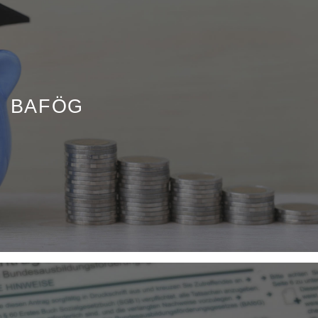
BAFÖG