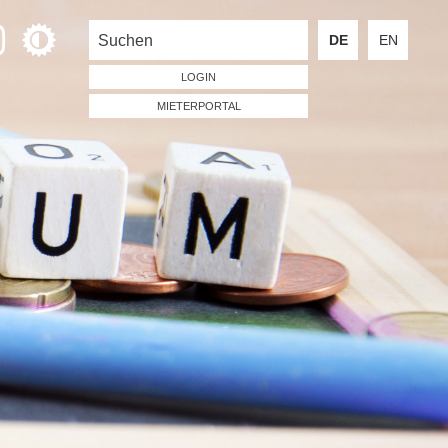
DE
EN
LOGIN
MIETERPORTAL