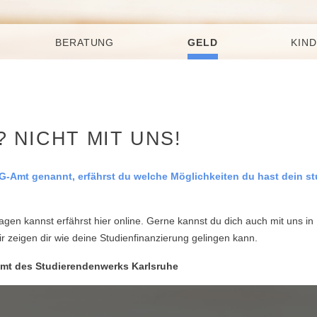
BERATUNG
GELD
KIND
 NICHT MIT UNS!
-Amt genannt, erfährst du welche Möglichkeiten du hast dein s
gen kannst erfährst hier online. Gerne kannst du dich auch mit uns in
r zeigen dir wie deine Studienfinanzierung gelingen kann.
Amt des Studierendenwerks Karlsruhe