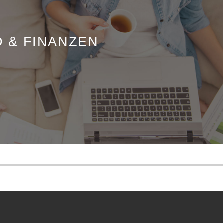
D & FINANZEN