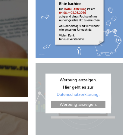
Werbung anzeigen.
Hier geht es zur
Datenschutzerklärung.
Werbung anzeigen.