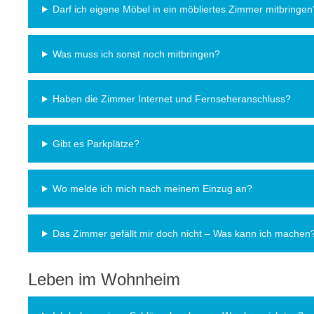
Darf ich eigene Möbel in ein möbliertes Zimmer mitbringen
Was muss ich sonst noch mitbringen?
Haben die Zimmer Internet und Fernseheranschluss?
Gibt es Parkplätze?
Wo melde ich mich nach meinem Einzug an?
Das Zimmer gefällt mir doch nicht – Was kann ich machen
Leben im Wohnheim