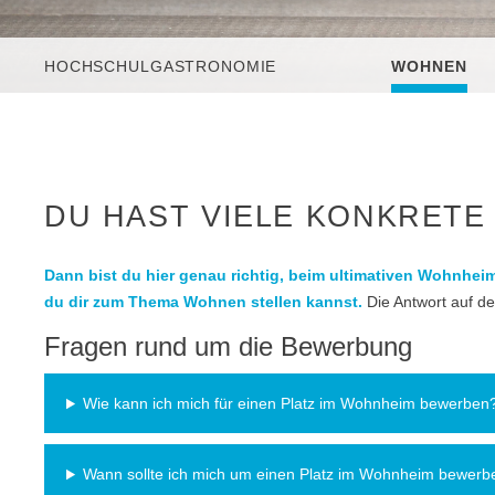
HOCHSCHULGASTRONOMIE
WOHNEN
DU HAST VIELE KONKRET
Dann bist du hier genau richtig, beim ultimativen Wohnheim
du dir zum Thema Wohnen stellen kannst.
Die Antwort auf de
Fragen rund um die Bewerbung
Wie kann ich mich für einen Platz im Wohnheim bewerben
Wann sollte ich mich um einen Platz im Wohnheim bewerb