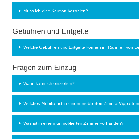
Muss ich eine Kaution bezahlen?
Gebühren und Entgelte
Welche Gebühren und Entgelte können im Rahmen von Ser
Fragen zum Einzug
Wann kann ich einziehen?
Welches Mobiliar ist in einem möblierten Zimmer/Apparte
Was ist in einem unmöblierten Zimmer vorhanden?