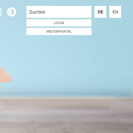
DE
EN
LOGIN
MIETERPORTAL