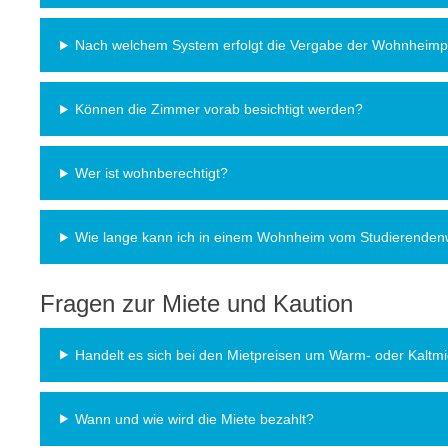
Nach welchem System erfolgt die Vergabe der Wohnheimp
Können die Zimmer vorab besichtigt werden?
Wer ist wohnberechtigt?
Wie lange kann ich in einem Wohnheim vom Studierenden
Fragen zur Miete und Kaution
Handelt es sich bei den Mietpreisen um Warm- oder Kaltm
Wann und wie wird die Miete bezahlt?