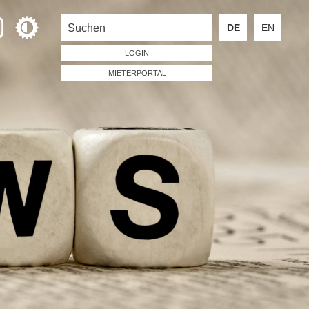
DE
EN
LOGIN
MIETERPORTAL