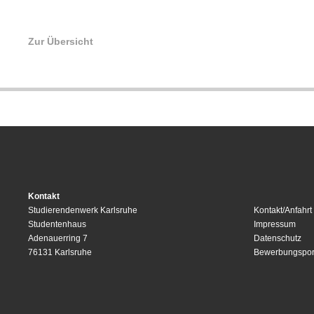
Zur Übersicht
Kontakt
Studierendenwerk Karlsruhe
Kontakt/Anfahrt
Studentenhaus
Impressum
Adenauerring 7
Datenschutz
76131 Karlsruhe
Bewerbungspor