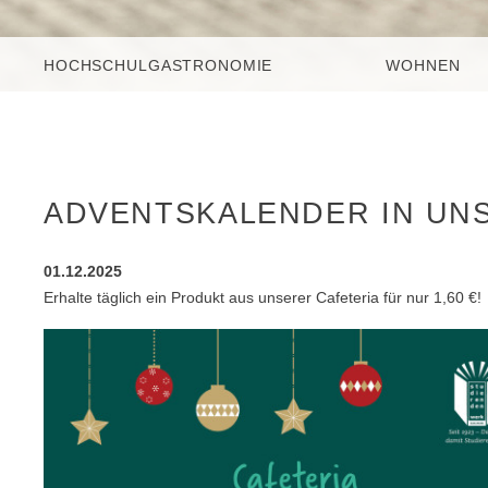
HOCHSCHULGASTRONOMIE
WOHNEN
ADVENTSKALENDER IN UNSE
01.12.2025
Erhalte täglich ein Produkt aus unserer Cafeteria für nur 1,60 €!