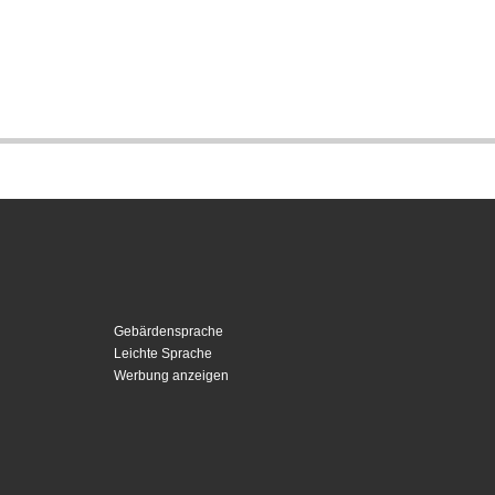
Gebärdensprache
Leichte Sprache
Werbung anzeigen