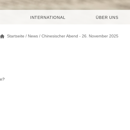
INTERNATIONAL
ÜBER UNS
Startseite
/
News
/ Chinesischer Abend - 26. November 2025
en?