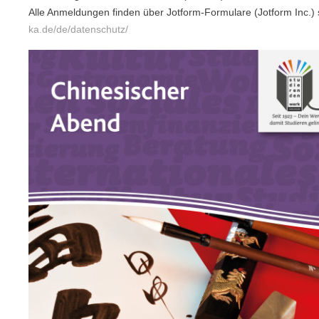
Alle Anmeldungen finden über Jotform-Formulare (Jotform Inc.) 
ka.de/de/datenschutz/