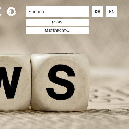
DE
EN
LOGIN
MIETERPORTAL