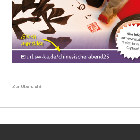
Zur Übersicht