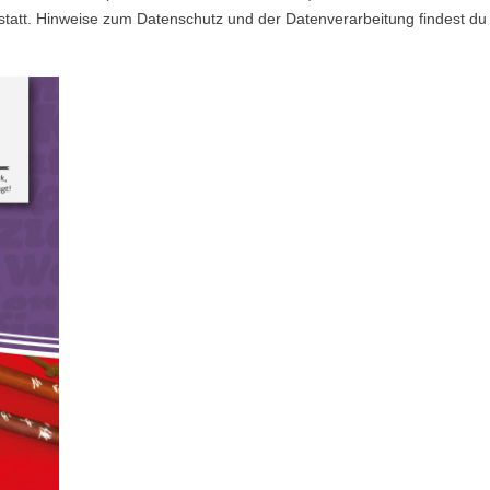
statt. Hinweise zum Datenschutz und der Datenverarbeitung findest du