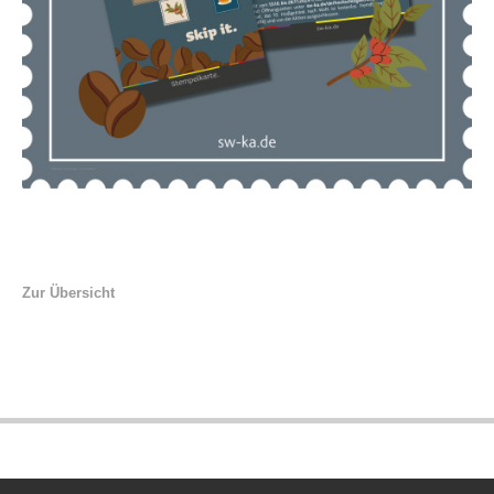
Zur Übersicht