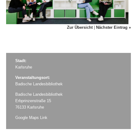
Zur Übersicht
|
Nächster Eintrag »
Stadt:
Karlsruhe
Veranstaltungsort:
Badische Landesbibliothek
Badische Landesbibliothek
Erbprinzenstraße 15
76133 Karlsruhe
Google Maps Link