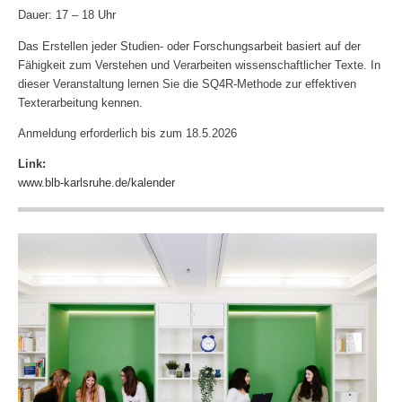
Dauer: 17 – 18 Uhr
Das Erstellen jeder Studien- oder Forschungsarbeit basiert auf der
Fähigkeit zum Verstehen und Verarbeiten wissenschaftlicher Texte. In
dieser Veranstaltung lernen Sie die SQ4R-Methode zur effektiven
Texterarbeitung kennen.
Anmeldung erforderlich bis zum 18.5.2026
Link:
www.blb-karlsruhe.de/kalender