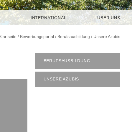
INTERNATIONAL
ÜBER UNS
Startseite
/
Bewerbungsportal
/
Berufsausbildung
/
Unsere Azubis
BERUFSAUSBILDUNG
UNSERE AZUBIS