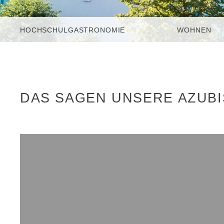
HOCHSCHULGASTRONOMIE
WOHNEN
DAS SAGEN UNSERE AZUBIS