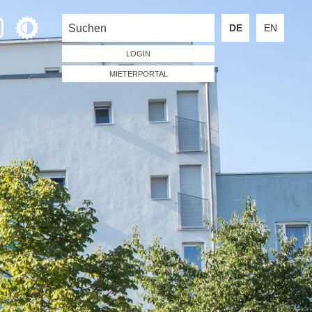
DE
EN
LOGIN
MIETERPORTAL