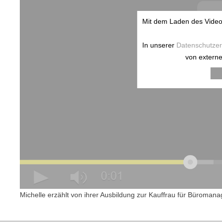
Mit dem Laden des Videos
In unserer
Datenschutzer
von externe
Michelle erzählt von ihrer Ausbildung zur Kauffrau für Büroman