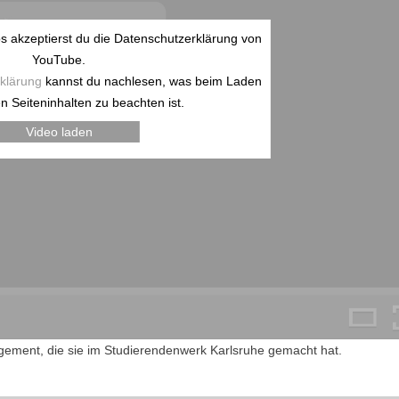
 akzeptierst du die Datenschutzerklärung von
YouTube.
klärung
kannst du nachlesen, was beim Laden
n Seiteninhalten zu beachten ist.
Video laden
agement, die sie im Studierendenwerk Karlsruhe gemacht hat.