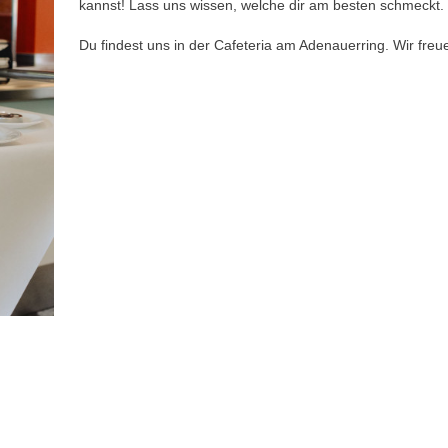
kannst! Lass uns wissen, welche dir am besten schmeckt.
Du findest uns in der Cafeteria am Adenauerring. Wir freu