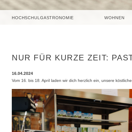
HOCHSCHULGASTRONOMIE
WOHNEN
NUR FÜR KURZE ZEIT: PAS
16.04.2024
Vom 16. bis 18. April laden wir dich herzlich ein, unsere köstlic