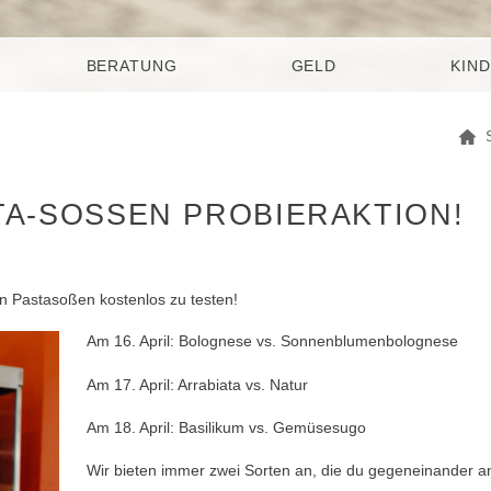
BERATUNG
GELD
KIND
TA-SOSSEN PROBIERAKTION!
hen Pastasoßen kostenlos zu testen!
Am 16. April: Bolognese vs. Sonnenblumenbolognese
Am 17. April: Arrabiata vs. Natur
Am 18. April: Basilikum vs. Gemüsesugo
Wir bieten immer zwei Sorten an, die du gegeneinander a