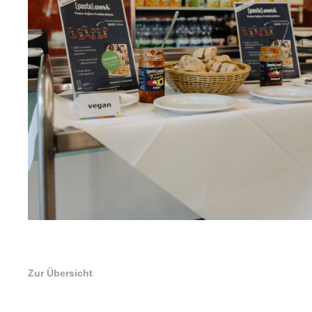
Zur Übersicht