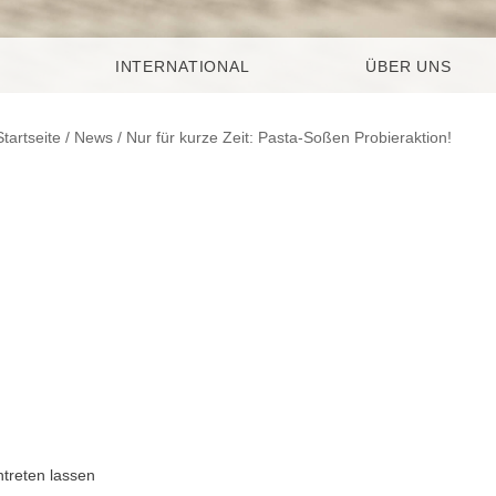
INTERNATIONAL
ÜBER UNS
Startseite
/
News
/ Nur für kurze Zeit: Pasta-Soßen Probieraktion!
ntreten lassen