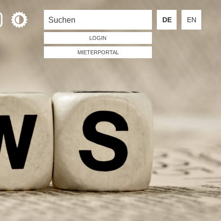
DE
EN
LOGIN
MIETERPORTAL