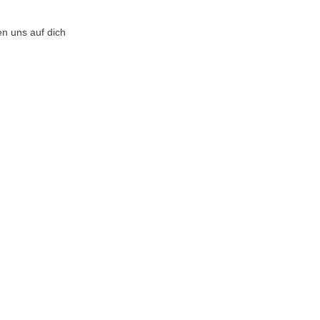
en uns auf dich