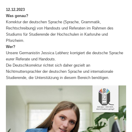
12.12.2023
Was genau?
Korrektur der deutschen Sprache (Sprache, Grammatik,
Rechtschreibung) von Handouts und Referaten im Rahmen des
Studiums für Studierende der Hochschulen in Karlsruhe und
Pforzheim.
Wer?
Unsere Germanistin Jessica Lebherz korrigiert die deutsche Sprache
eurer Referate und Handouts.
Die Deutschkorrektur richtet sich daher gezielt an
Nichtmuttersprachler der deutschen Sprache und internationale
Studierende, die Unterstützung in diesem Bereich benötigen.