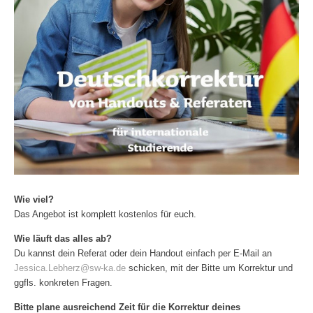
Wie viel?
Das Angebot ist komplett kostenlos für euch.
Wie läuft das alles ab?
Du kannst dein Referat oder dein Handout einfach per E-Mail an
Jessica.Lebherz@sw-ka.de
schicken, mit der Bitte um Korrektur und
ggfls. konkreten Fragen.
Bitte plane ausreichend Zeit für die Korrektur deines