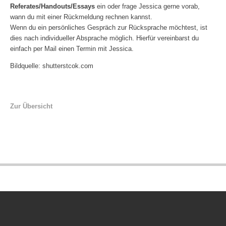
Referates/Handouts/Essays
ein oder frage Jessica gerne vorab,
wann du mit einer Rückmeldung rechnen kannst.
Wenn du ein persönliches Gespräch zur Rücksprache möchtest, ist
dies nach individueller Absprache möglich. Hierfür vereinbarst du
einfach per Mail einen Termin mit Jessica.
Bildquelle: shutterstcok.com
Zur Übersicht