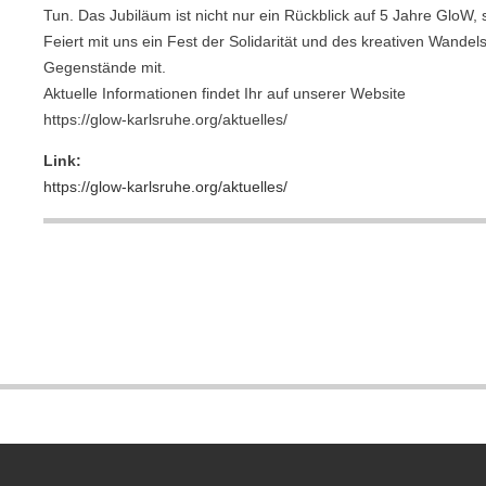
Tun. Das Jubiläum ist nicht nur ein Rückblick auf 5 Jahre GloW,
Feiert mit uns ein Fest der Solidarität und des kreativen Wande
Gegenstände mit.
Aktuelle Informationen findet Ihr auf unserer Website
https://glow-karlsruhe.org/aktuelles/
Link:
https://glow-karlsruhe.org/aktuelles/