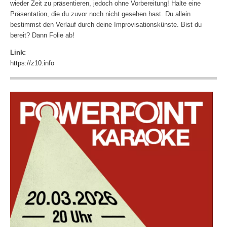
wieder Zeit zu präsentieren, jedoch ohne Vorbereitung! Halte eine
Präsentation, die du zuvor noch nicht gesehen hast. Du allein
bestimmst den Verlauf durch deine Improvisationskünste. Bist du
bereit? Dann Folie ab!
Link:
https://z10.info